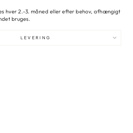
 hver 2.-3. måned eller efter behov, afhængigt
ndet bruges.
LEVERING